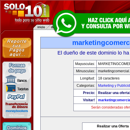
marketingcomerc
El dueño de este dominio lo ha
Mayusculas:
MARKETINGCOME
Minusculas:
marketingcomercial
Longitud:
18 caracteres
Categorias:
Marketing y Publici
Precio:
Realizar una oferta
Visitar!
marketingcomercia
Serán consideradas ofer
Realizar una Oferta