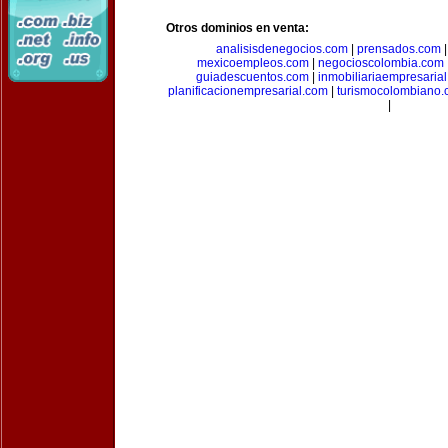
Otros dominios en venta:
analisisdenegocios.com
|
prensados.com
mexicoempleos.com
|
negocioscolombia.com
guiadescuentos.com
|
inmobiliariaempresaria
planificacionempresarial.com
|
turismocolombiano
|