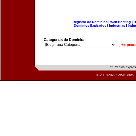
Registro de Dominios
|
Web Hosting
|
D
Dominios Expirados
|
Industrias
|
Indu
Categorías de Dominio:
[Pág. princi
** Precios expre
© 2002/2022 Solo10.com