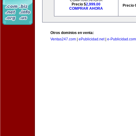
COMPRAR AHORA
Precio $
2,999.00
Precio 
COMPRAR AHORA
Otros dominios en venta:
Ventas247.com
|
ePublicidad.net
|
e-Publicidad.com