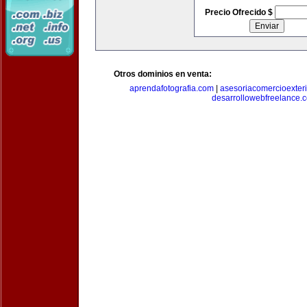
Precio Ofrecido $
Otros dominios en venta:
aprendafotografia.com
|
asesoriacomercioexter
desarrollowebfreelance.