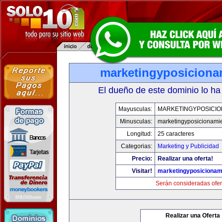
marketingyposiciona
El dueño de este dominio lo ha
Mayusculas:
MARKETINGYPOSICIO
Minusculas:
marketingyposicionami
Longitud:
25 caracteres
Categorias:
Marketing y Publicidad
Precio:
Realizar una oferta!
Visitar!
marketingyposicionam
Serán consideradas ofer
Realizar una Oferta