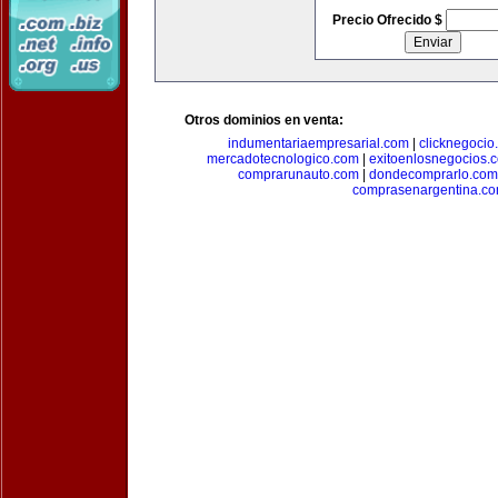
Precio Ofrecido $
Otros dominios en venta:
indumentariaempresarial.com
|
clicknegocio
mercadotecnologico.com
|
exitoenlosnegocios.
comprarunauto.com
|
dondecomprarlo.com
comprasenargentina.c