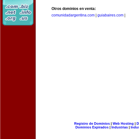
Otros dominios en venta:
comunidadargentina.com
|
guiabaires.com
|
Registro de Dominios
|
Web Hosting
|
D
Dominios Expirados
|
Industrias
|
Indu