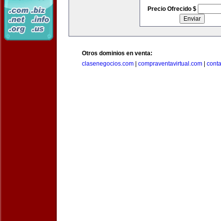
Precio Ofrecido $
Otros dominios en venta:
clasenegocios.com
|
compraventavirtual.com
|
cont