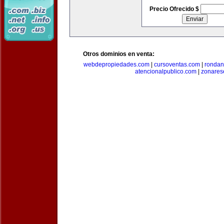
Precio Ofrecido $
Otros dominios en venta:
webdepropiedades.com
|
cursoventas.com
|
rondan
atencionalpublico.com
|
zonares