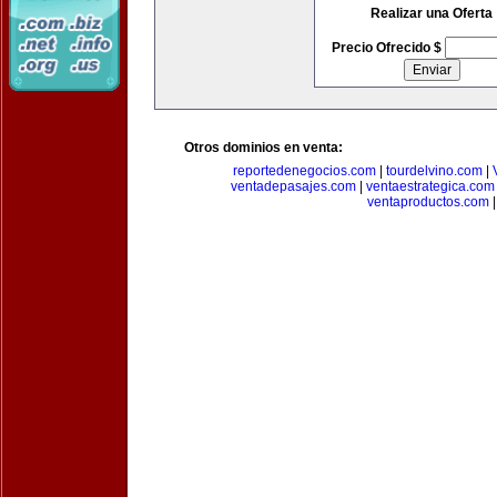
Realizar una Oferta
Precio Ofrecido $
Otros dominios en venta:
reportedenegocios.com
|
tourdelvino.com
|
ventadepasajes.com
|
ventaestrategica.com
ventaproductos.com
|