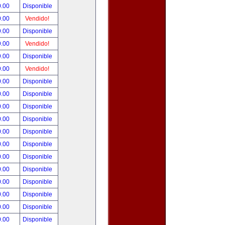
0.00
Disponible
0.00
Vendido!
9.00
Disponible
9.00
Vendido!
9.00
Disponible
9.00
Vendido!
0.00
Disponible
0.00
Disponible
0.00
Disponible
0.00
Disponible
0.00
Disponible
0.00
Disponible
0.00
Disponible
0.00
Disponible
0.00
Disponible
0.00
Disponible
0.00
Disponible
0.00
Disponible