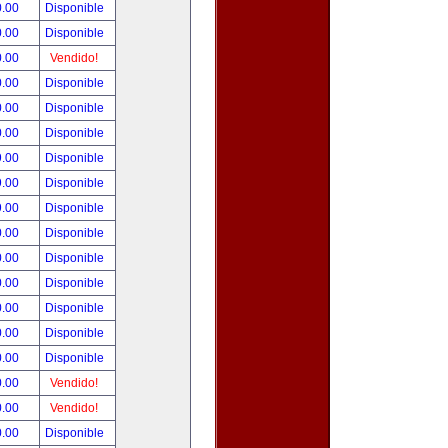
0.00
Disponible
0.00
Disponible
0.00
Vendido!
0.00
Disponible
0.00
Disponible
0.00
Disponible
9.00
Disponible
9.00
Disponible
9.00
Disponible
0.00
Disponible
0.00
Disponible
0.00
Disponible
0.00
Disponible
0.00
Disponible
0.00
Disponible
0.00
Vendido!
0.00
Vendido!
0.00
Disponible