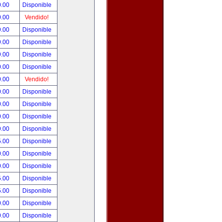
0.00
Disponible
0.00
Vendido!
9.00
Disponible
9.00
Disponible
9.00
Disponible
0.00
Disponible
0.00
Vendido!
0.00
Disponible
0.00
Disponible
0.00
Disponible
9.00
Disponible
5.00
Disponible
0.00
Disponible
0.00
Disponible
5.00
Disponible
5.00
Disponible
0.00
Disponible
0.00
Disponible