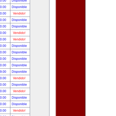
90.00
Disponible
00.00
Disponible
00.00
Vendido!
00.00
Disponible
00.00
Disponible
00.00
Vendido!
00.00
Vendido!
00.00
Disponible
00.00
Disponible
00.00
Disponible
00.00
Disponible
99.00
Disponible
00.00
Vendido!
00.00
Disponible
00.00
Vendido!
00.00
Disponible
80.00
Disponible
00.00
Vendido!