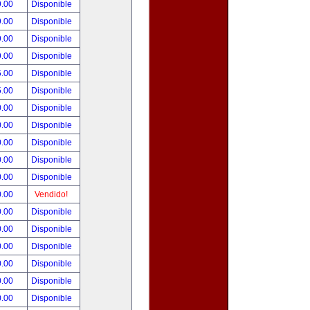
9.00
Disponible
9.00
Disponible
9.00
Disponible
9.00
Disponible
5.00
Disponible
5.00
Disponible
0.00
Disponible
0.00
Disponible
0.00
Disponible
0.00
Disponible
0.00
Disponible
0.00
Vendido!
0.00
Disponible
0.00
Disponible
0.00
Disponible
0.00
Disponible
0.00
Disponible
0.00
Disponible