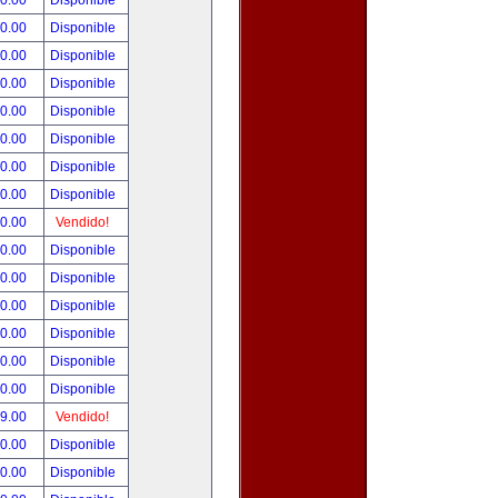
00.00
Disponible
00.00
Disponible
80.00
Disponible
00.00
Disponible
00.00
Disponible
00.00
Disponible
00.00
Disponible
00.00
Disponible
00.00
Vendido!
00.00
Disponible
00.00
Disponible
00.00
Disponible
00.00
Disponible
00.00
Disponible
00.00
Disponible
99.00
Vendido!
50.00
Disponible
00.00
Disponible