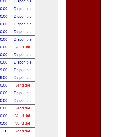
00.00
Disponible
00.00
Disponible
00.00
Disponible
00.00
Disponible
00.00
Disponible
00.00
Disponible
00.00
Vendido!
00.00
Disponible
00.00
Disponible
99.00
Disponible
99.00
Disponible
50.00
Vendido!
00.00
Disponible
00.00
Disponible
00.00
Vendido!
00.00
Vendido!
00.00
Vendido!
9.00
Vendido!